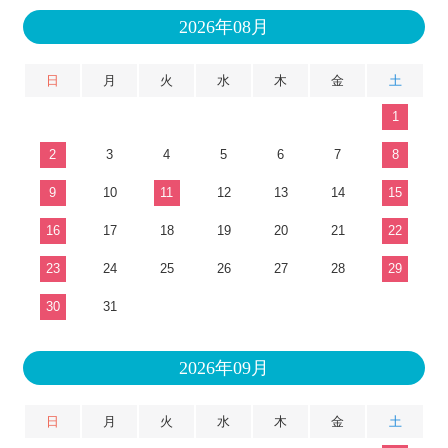
2026年08月
日
月
火
水
木
金
土
1
2
3
4
5
6
7
8
9
10
11
12
13
14
15
16
17
18
19
20
21
22
23
24
25
26
27
28
29
30
31
2026年09月
日
月
火
水
木
金
土