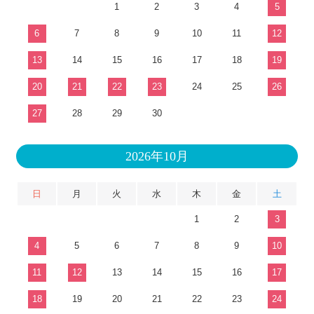
1
2
3
4
5
6
7
8
9
10
11
12
13
14
15
16
17
18
19
20
21
22
23
24
25
26
27
28
29
30
2026年10月
日
月
火
水
木
金
土
1
2
3
4
5
6
7
8
9
10
11
12
13
14
15
16
17
18
19
20
21
22
23
24