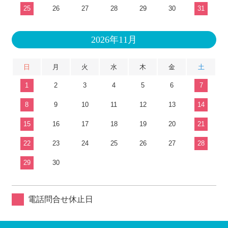
25
26
27
28
29
30
31
2026年11月
日
月
火
水
木
金
土
1
2
3
4
5
6
7
8
9
10
11
12
13
14
15
16
17
18
19
20
21
22
23
24
25
26
27
28
29
30
電話問合せ休止日