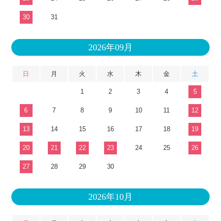
30
31
2026年09月
日
月
火
水
木
金
土
1
2
3
4
5
6
7
8
9
10
11
12
13
14
15
16
17
18
19
20
21
22
23
24
25
26
27
28
29
30
2026年10月