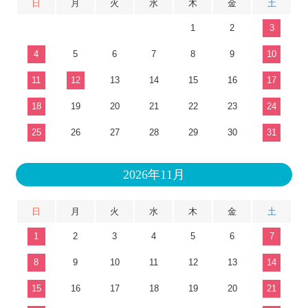
日
月
火
水
木
金
土
1
2
3
4
5
6
7
8
9
10
11
12
13
14
15
16
17
18
19
20
21
22
23
24
25
26
27
28
29
30
31
2026年11月
日
月
火
水
木
金
土
1
2
3
4
5
6
7
8
9
10
11
12
13
14
15
16
17
18
19
20
21