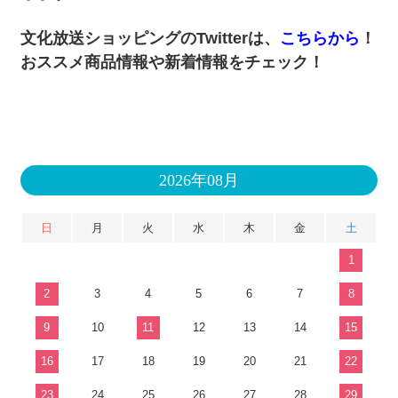
文化放送ショッピングのTwitterは、
こちらから
！
おススメ商品情報や新着情報をチェック！
2026年08月
日
月
火
水
木
金
土
1
2
3
4
5
6
7
8
9
10
11
12
13
14
15
16
17
18
19
20
21
22
23
24
25
26
27
28
29