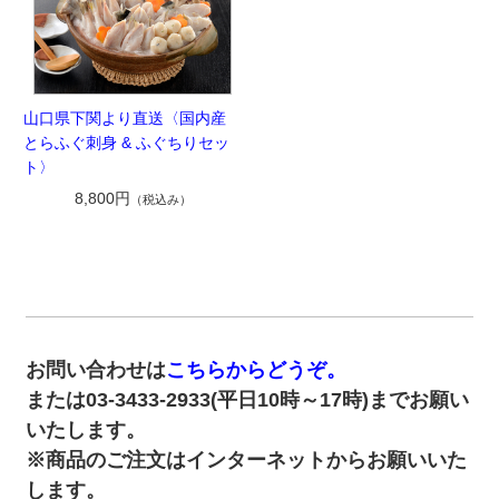
山口県下関より直送〈国内産
とらふぐ刺身 & ふぐちりセッ
ト〉
8,800円
（税込み）
お問い合わせは
こちらからどうぞ。
または03-3433-2933(平日10時～17時)までお願い
いたします。
※商品のご注文はインターネットからお願いいた
します。