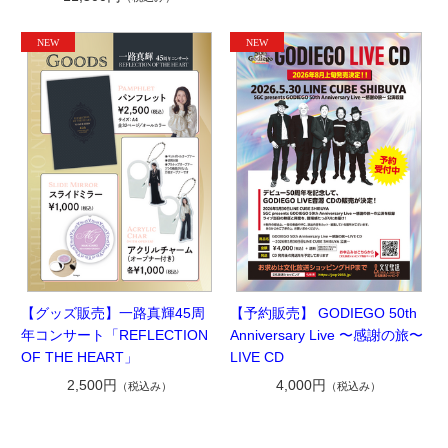
【グッズ販売】一路真輝45周
【予約販売】 GODIEGO 50th
年コンサート「REFLECTION
Anniversary Live 〜感謝の旅〜
OF THE HEART」
LIVE CD
2,500円
4,000円
（税込み）
（税込み）