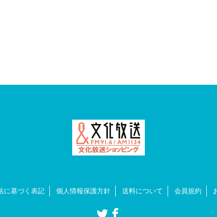
法に基づく表記
個人情報保護方針
送料について
会員規約