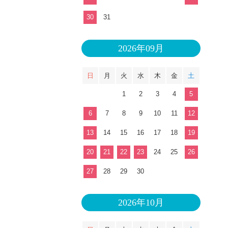
30
31
2026年09月
日
月
火
水
木
金
土
1
2
3
4
5
6
7
8
9
10
11
12
13
14
15
16
17
18
19
20
21
22
23
24
25
26
27
28
29
30
2026年10月