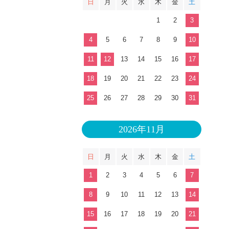
日
月
火
水
木
金
土
1
2
3
4
5
6
7
8
9
10
11
12
13
14
15
16
17
18
19
20
21
22
23
24
25
26
27
28
29
30
31
2026年11月
日
月
火
水
木
金
土
1
2
3
4
5
6
7
8
9
10
11
12
13
14
15
16
17
18
19
20
21