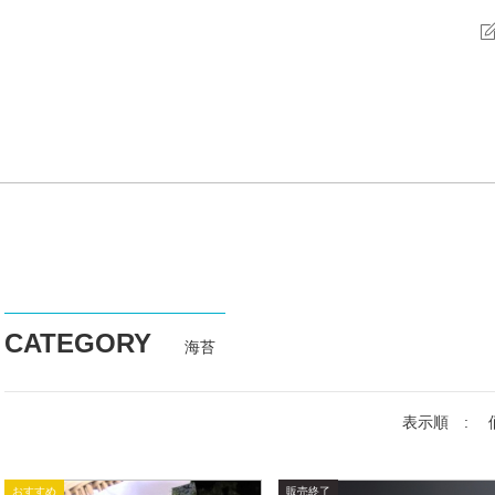
CATEGORY
海苔
表示順 :