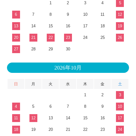
1
2
3
4
5
6
7
8
9
10
11
12
13
14
15
16
17
18
19
20
21
22
23
24
25
26
27
28
29
30
2026年10月
日
月
火
水
木
金
土
1
2
3
4
5
6
7
8
9
10
11
12
13
14
15
16
17
18
19
20
21
22
23
24