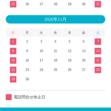
25
26
27
28
29
30
31
2026年11月
日
月
火
水
木
金
土
1
2
3
4
5
6
7
8
9
10
11
12
13
14
15
16
17
18
19
20
21
22
23
24
25
26
27
28
29
30
電話問合せ休止日