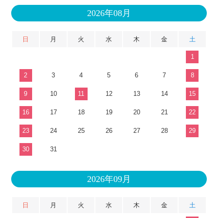
2026年08月
日
月
火
水
木
金
土
1
2
3
4
5
6
7
8
9
10
11
12
13
14
15
16
17
18
19
20
21
22
23
24
25
26
27
28
29
30
31
2026年09月
日
月
火
水
木
金
土