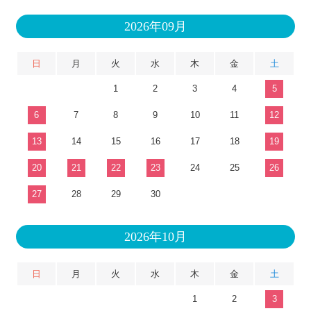
2026年09月
日
月
火
水
木
金
土
1
2
3
4
5
6
7
8
9
10
11
12
13
14
15
16
17
18
19
20
21
22
23
24
25
26
27
28
29
30
2026年10月
日
月
火
水
木
金
土
1
2
3