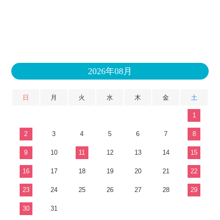
2026年08月
日
月
火
水
木
金
土
1
2
3
4
5
6
7
8
9
10
11
12
13
14
15
16
17
18
19
20
21
22
23
24
25
26
27
28
29
30
31