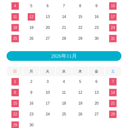
4
5
6
7
8
9
10
11
12
13
14
15
16
17
18
19
20
21
22
23
24
25
26
27
28
29
30
31
2026年11月
日
月
火
水
木
金
土
1
2
3
4
5
6
7
8
9
10
11
12
13
14
15
16
17
18
19
20
21
22
23
24
25
26
27
28
29
30