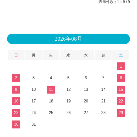
表示件数：1～9 / 9
2026年08月
日
月
火
水
木
金
土
1
2
3
4
5
6
7
8
9
10
11
12
13
14
15
16
17
18
19
20
21
22
23
24
25
26
27
28
29
30
31