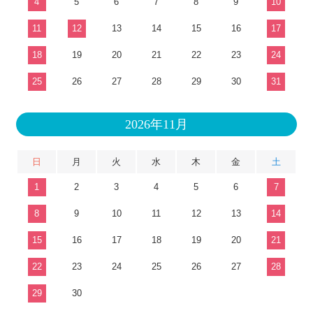
4
5
6
7
8
9
10
11
12
13
14
15
16
17
18
19
20
21
22
23
24
25
26
27
28
29
30
31
2026年11月
日
月
火
水
木
金
土
1
2
3
4
5
6
7
8
9
10
11
12
13
14
15
16
17
18
19
20
21
22
23
24
25
26
27
28
29
30