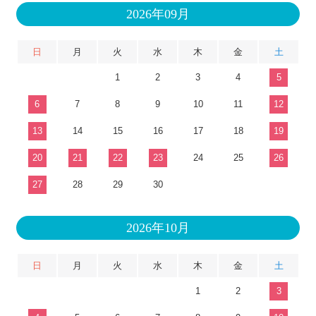
2026年09月
日
月
火
水
木
金
土
1
2
3
4
5
6
7
8
9
10
11
12
13
14
15
16
17
18
19
20
21
22
23
24
25
26
27
28
29
30
2026年10月
日
月
火
水
木
金
土
1
2
3