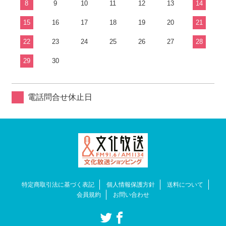
8
9
10
11
12
13
14
15
16
17
18
19
20
21
22
23
24
25
26
27
28
29
30
電話問合せ休止日
特定商取引法に基づく表記
個人情報保護方針
送料について
会員規約
お問い合わせ