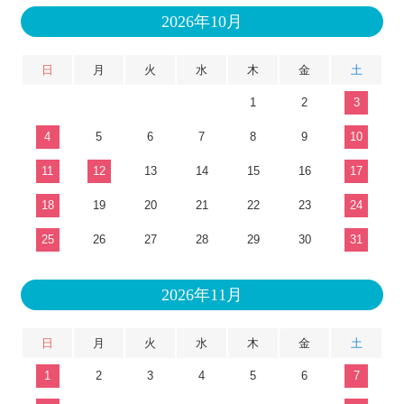
2026年10月
日
月
火
水
木
金
土
1
2
3
4
5
6
7
8
9
10
11
12
13
14
15
16
17
18
19
20
21
22
23
24
25
26
27
28
29
30
31
2026年11月
日
月
火
水
木
金
土
1
2
3
4
5
6
7