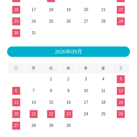
16
17
18
19
20
21
22
23
24
25
26
27
28
29
30
31
2026年09月
日
月
火
水
木
金
土
1
2
3
4
5
6
7
8
9
10
11
12
13
14
15
16
17
18
19
20
21
22
23
24
25
26
27
28
29
30