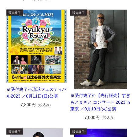
※受付終了※琉球フェスティバ
※受付終了※【先行販売】すぎ
ル2023 ／6月11日(日)公演
もとまさと コンサート 2023 in
7,800円
（税込み）
東京 ／9月19日(火)公演
7,000円
（税込み）