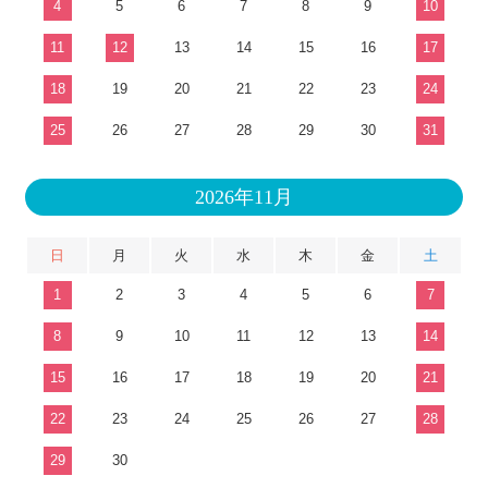
4
5
6
7
8
9
10
11
12
13
14
15
16
17
18
19
20
21
22
23
24
25
26
27
28
29
30
31
2026年11月
日
月
火
水
木
金
土
1
2
3
4
5
6
7
8
9
10
11
12
13
14
15
16
17
18
19
20
21
22
23
24
25
26
27
28
29
30