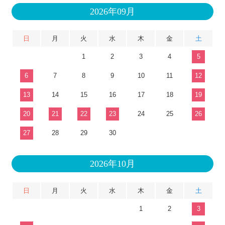
2026年09月
日
月
火
水
木
金
土
1
2
3
4
5
6
7
8
9
10
11
12
13
14
15
16
17
18
19
20
21
22
23
24
25
26
27
28
29
30
2026年10月
日
月
火
水
木
金
土
1
2
3