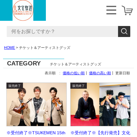
HOME
チケット＆アーティストグッズ
CATEGORY
チケット＆アーティストグッズ
表示順 :
価格の低い順
価格の高い順
更新日順
※受付終了※【先行発売】文化
※受付終了※TSUKEMEN 15th