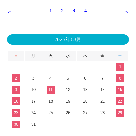
3
1
2
4
2026年08月
日
月
火
水
木
金
土
1
2
3
4
5
6
7
8
9
10
11
12
13
14
15
16
17
18
19
20
21
22
23
24
25
26
27
28
29
30
31