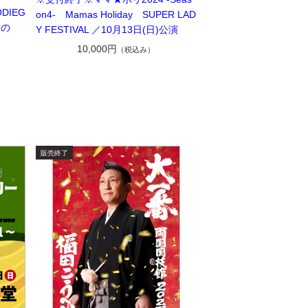
DIEG
on4- Mamas Holiday SUPER LAD
謝の
Y FESTIVAL ／10月13日(日)公演
10,000円
（税込み）