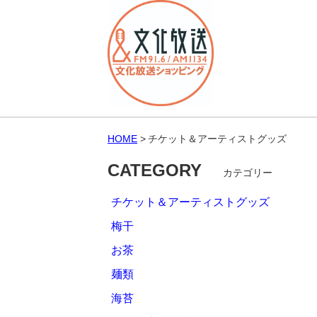
HOME
チケット＆アーティストグッズ
CATEGORY
カテゴリー
チケット＆アーティストグッズ
梅干
お茶
麺類
海苔