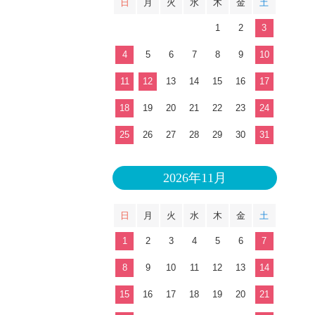
日
月
火
水
木
金
土
1
2
3
4
5
6
7
8
9
10
11
12
13
14
15
16
17
18
19
20
21
22
23
24
25
26
27
28
29
30
31
2026年11月
日
月
火
水
木
金
土
1
2
3
4
5
6
7
8
9
10
11
12
13
14
15
16
17
18
19
20
21