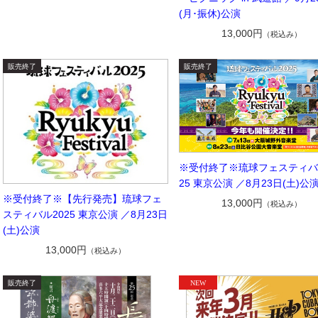
(月･振休)公演
13,000円
（税込み）
※受付終了※琉球フェスティバ
25 東京公演 ／8月23日(土)公
※受付終了※【先行発売】琉球フェ
13,000円
（税込み）
スティバル2025 東京公演 ／8月23日
(土)公演
13,000円
（税込み）