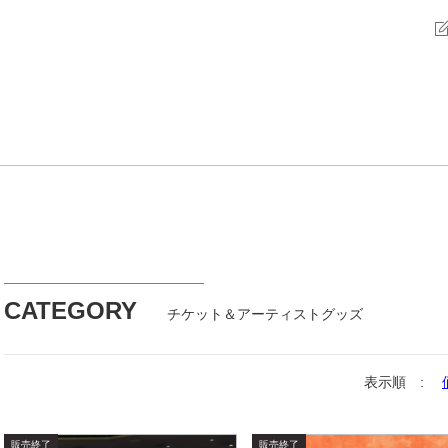
CATEGORY
チケット＆アーティストグッズ
表示順 :