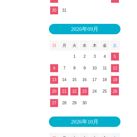
30
31
2026年09月
日
月
火
水
木
金
土
1
2
3
4
5
6
7
8
9
10
11
12
13
14
15
16
17
18
19
20
21
22
23
24
25
26
27
28
29
30
2026年10月