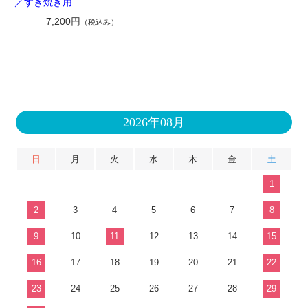
／すき焼き用
7,200円
（税込み）
2026年08月
日
月
火
水
木
金
土
1
2
3
4
5
6
7
8
9
10
11
12
13
14
15
16
17
18
19
20
21
22
23
24
25
26
27
28
29