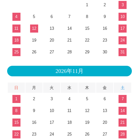
1
2
3
4
5
6
7
8
9
10
11
12
13
14
15
16
17
18
19
20
21
22
23
24
25
26
27
28
29
30
31
2026年11月
日
月
火
水
木
金
土
1
2
3
4
5
6
7
8
9
10
11
12
13
14
15
16
17
18
19
20
21
22
23
24
25
26
27
28