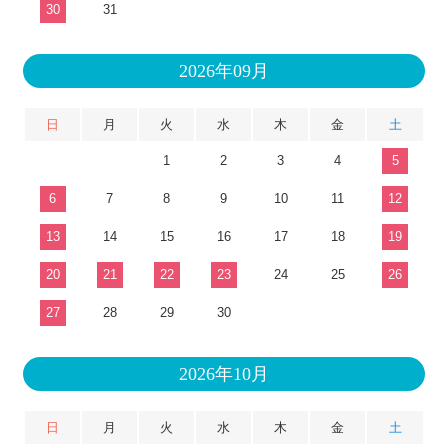
30
31
2026年09月
日
月
火
水
木
金
土
1
2
3
4
5
6
7
8
9
10
11
12
13
14
15
16
17
18
19
20
21
22
23
24
25
26
27
28
29
30
2026年10月
日
月
火
水
木
金
土