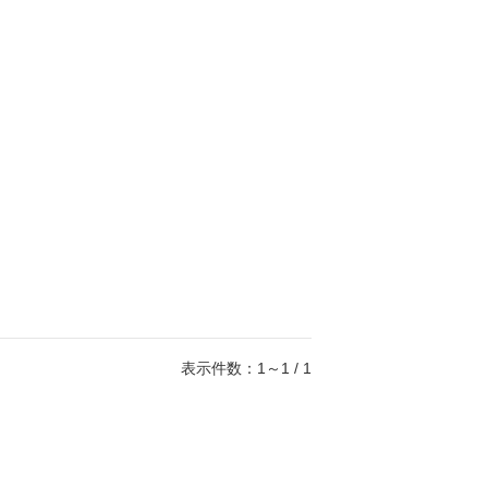
表示件数：1～1 / 1