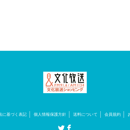
法に基づく表記
個人情報保護方針
送料について
会員規約