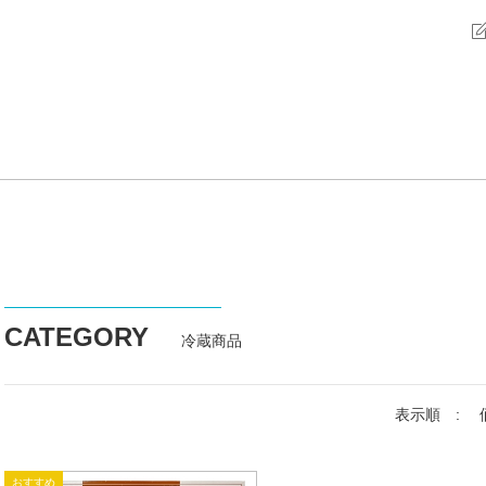
CATEGORY
冷蔵商品
表示順 :