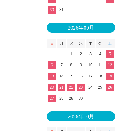
30
31
2026年09月
日
月
火
水
木
金
土
1
2
3
4
5
6
7
8
9
10
11
12
13
14
15
16
17
18
19
20
21
22
23
24
25
26
27
28
29
30
2026年10月