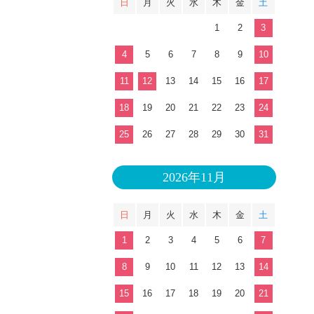
日
月
火
水
木
金
土
1
2
3
4
5
6
7
8
9
10
11
12
13
14
15
16
17
18
19
20
21
22
23
24
25
26
27
28
29
30
31
2026年11月
日
月
火
水
木
金
土
1
2
3
4
5
6
7
8
9
10
11
12
13
14
15
16
17
18
19
20
21