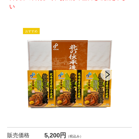
い
5,200円
販売価格
（税込み）