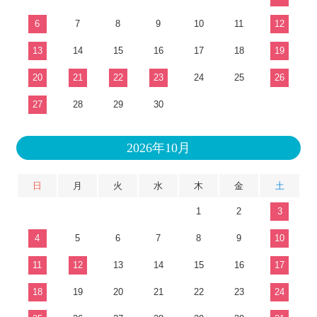
6
7
8
9
10
11
12
13
14
15
16
17
18
19
20
21
22
23
24
25
26
27
28
29
30
2026年10月
日
月
火
水
木
金
土
1
2
3
4
5
6
7
8
9
10
11
12
13
14
15
16
17
18
19
20
21
22
23
24