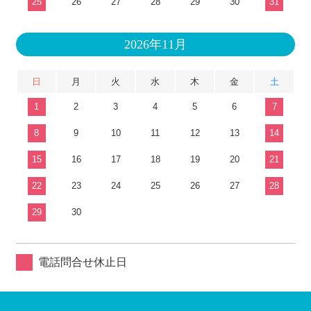
25
26
27
28
29
30
31
2026年11月
日
月
火
水
木
金
土
1
2
3
4
5
6
7
8
9
10
11
12
13
14
15
16
17
18
19
20
21
22
23
24
25
26
27
28
29
30
電話問合せ休止日