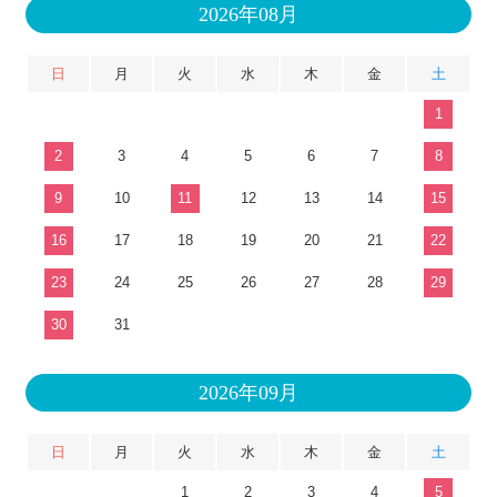
2026年08月
日
月
火
水
木
金
土
1
2
3
4
5
6
7
8
9
10
11
12
13
14
15
16
17
18
19
20
21
22
23
24
25
26
27
28
29
30
31
2026年09月
日
月
火
水
木
金
土
1
2
3
4
5