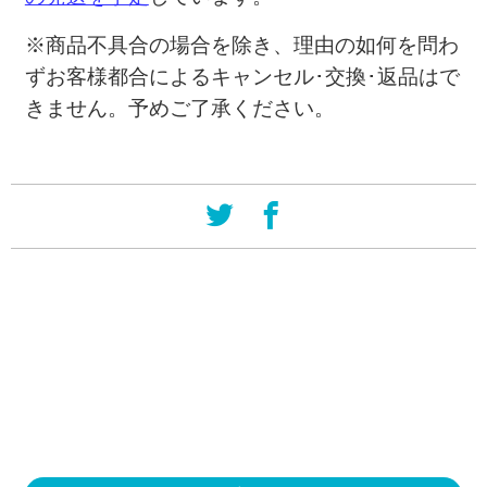
※商品不具合の場合を除き、理由の如何を問わ
ずお客様都合によるキャンセル･交換･返品はで
きません。予めご了承ください。