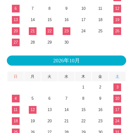
6
7
8
9
10
11
12
13
14
15
16
17
18
19
20
21
22
23
24
25
26
27
28
29
30
2026年10月
日
月
火
水
木
金
土
1
2
3
4
5
6
7
8
9
10
11
12
13
14
15
16
17
18
19
20
21
22
23
24
25
26
27
28
29
30
31