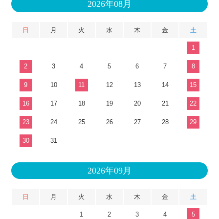
2026年08月
日
月
火
水
木
金
土
1
2
3
4
5
6
7
8
9
10
11
12
13
14
15
16
17
18
19
20
21
22
23
24
25
26
27
28
29
30
31
2026年09月
日
月
火
水
木
金
土
1
2
3
4
5