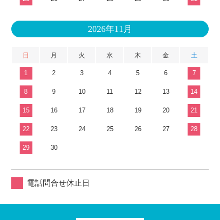
2026年11月
日
月
火
水
木
金
土
1
2
3
4
5
6
7
8
9
10
11
12
13
14
15
16
17
18
19
20
21
22
23
24
25
26
27
28
29
30
電話問合せ休止日