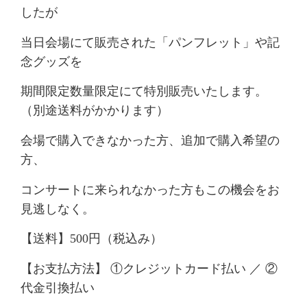
したが
当日会場にて販売された「パンフレット」や記
念グッズを
期間限定数量限定にて特別販売いたします。
（別途送料がかかります）
会場で購入できなかった方、追加で購入希望の
方、
コンサートに来られなかった方もこの機会をお
見逃しなく。
【送料】500円（税込み）
【お支払方法】
①クレジットカード払い ／ ②
代金引換払い