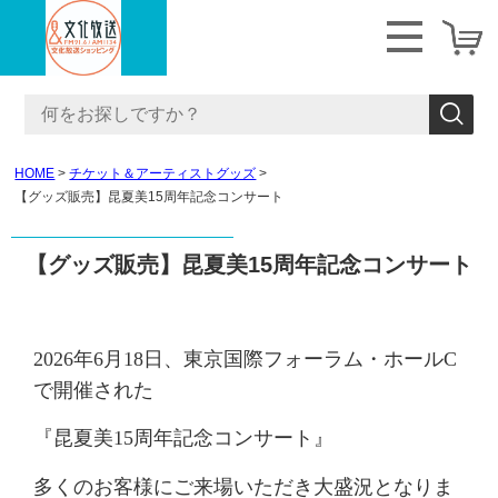
HOME
チケット＆アーティストグッズ
【グッズ販売】昆夏美15周年記念コンサート
【グッズ販売】昆夏美15周年記念コンサート
2026年6月18日、東京国際フォーラム・ホールC
で開催された
『昆夏美15周年記念コンサート』
多くのお客様にご来場いただき大盛況となりま