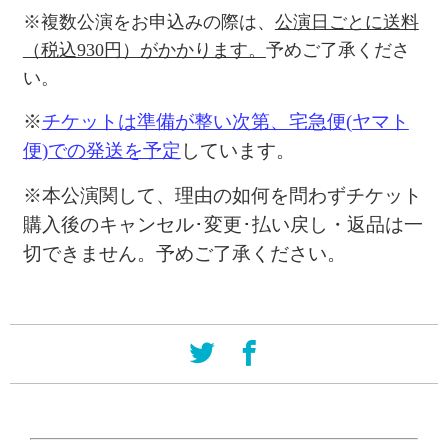
※
複数公演をお申込みの際は、
公演日ごとに送料
（税込930円）がかかります。
予めご了承くださ
い。
※
チケットは準備が整い次第、宅急便
(
ヤマト
便
)
での発送を予定
しています。
※本公演関して、理由の如何を問わずチケット
購入後のキャンセル･変更･払い戻し・返品は一
切できません。予めご了承ください。