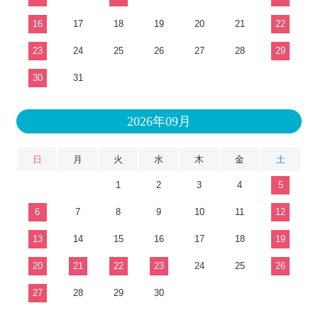
16
17
18
19
20
21
22
23
24
25
26
27
28
29
30
31
2026年09月
日
月
火
水
木
金
土
1
2
3
4
5
6
7
8
9
10
11
12
13
14
15
16
17
18
19
20
21
22
23
24
25
26
27
28
29
30