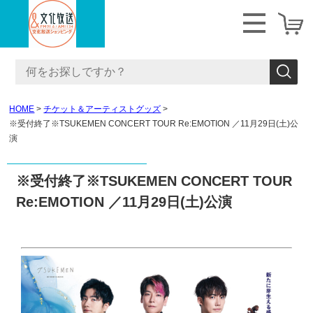
HOME
チケット＆アーティストグッズ
※受付終了※TSUKEMEN CONCERT TOUR Re:EMOTION ／11月29日(土)公
演
※受付終了※TSUKEMEN CONCERT TOUR
Re:EMOTION ／11月29日(土)公演