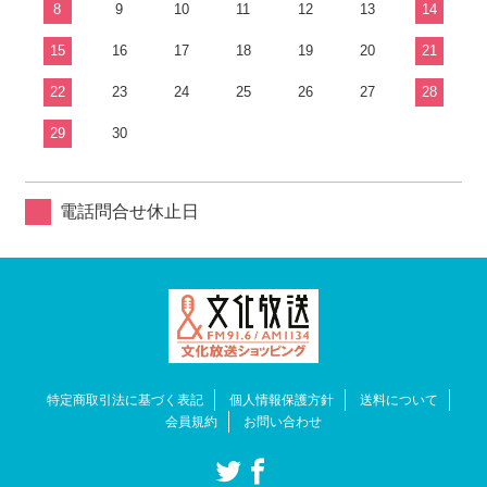
8
9
10
11
12
13
14
15
16
17
18
19
20
21
22
23
24
25
26
27
28
29
30
電話問合せ休止日
特定商取引法に基づく表記
個人情報保護方針
送料について
会員規約
お問い合わせ