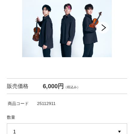
6,000円
販売価格
（税込み）
商品コード
25112911
数量