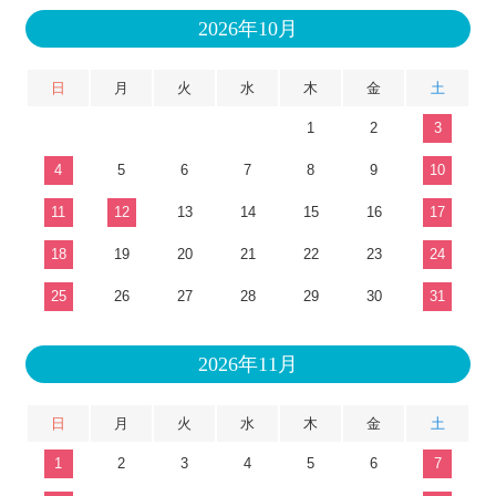
2026年10月
日
月
火
水
木
金
土
1
2
3
4
5
6
7
8
9
10
11
12
13
14
15
16
17
18
19
20
21
22
23
24
25
26
27
28
29
30
31
2026年11月
日
月
火
水
木
金
土
1
2
3
4
5
6
7