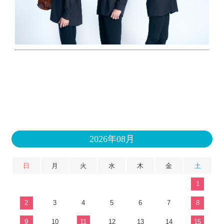
2026年08月
日
月
火
水
木
金
土
1
2
3
4
5
6
7
8
9
10
11
12
13
14
15