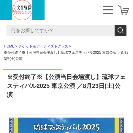
HOME
チケット＆アーティストグッズ
※受付終了※【公演当日会場渡し】琉球フェスティバル2025 東京公演 ／8月2
3日(土)公演
※受付終了※【公演当日会場渡し】琉球フェ
スティバル2025 東京公演 ／8月23日(土)公
演