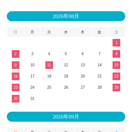
2026年08月
日
月
火
水
木
金
土
1
2
3
4
5
6
7
8
9
10
11
12
13
14
15
16
17
18
19
20
21
22
23
24
25
26
27
28
29
30
31
2026年09月