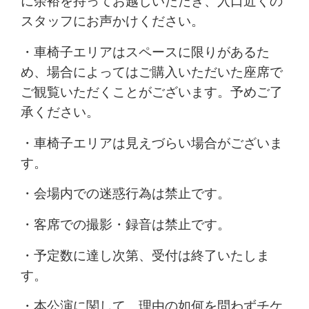
に余裕を持ってお越しいただき、入口近くの
スタッフにお声かけください。
・車椅子エリアはスペースに限りがあるた
め、場合によってはご購入いただいた座席で
ご観覧いただくことがございます。予めご了
承ください。
・車椅子エリアは見えづらい場合がございま
す。
・会場内での迷惑行為は禁止です。
・客席での撮影・録音は禁止です。
・
予定数に達し次第、受付は終了いたしま
す。
・本公演に関して、理由の如何を問わずチケ