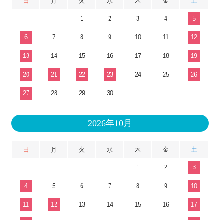
日
月
火
水
木
金
土
1
2
3
4
5
6
7
8
9
10
11
12
13
14
15
16
17
18
19
20
21
22
23
24
25
26
27
28
29
30
2026年10月
日
月
火
水
木
金
土
1
2
3
4
5
6
7
8
9
10
11
12
13
14
15
16
17