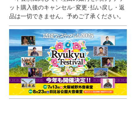
ット購入後のキャンセル･変更･払い戻し・
返
品は一切できません。予めご了承ください。