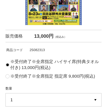
13,000円
販売価格
（税込み）
商品コード
25082313
※受付終了※全席指定 ハイサイ席(特典タオル
付き) 13,000円(税込)
※受付終了※全席指定 指定席 9,800円(税込)
数量