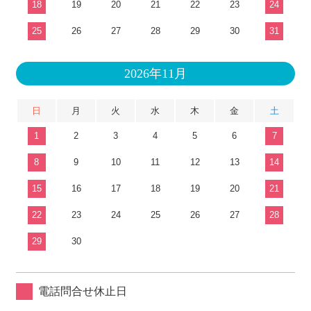
18
19
20
21
22
23
24
25
26
27
28
29
30
31
2026年11月
日
月
火
水
木
金
土
1
2
3
4
5
6
7
8
9
10
11
12
13
14
15
16
17
18
19
20
21
22
23
24
25
26
27
28
29
30
電話問合せ休止日