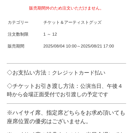
販売期間外のため注文いただけません。
カテゴリー
チケット＆アーティストグッズ
注文数制限
1 ～ 12
販売期間
2025/08/04 10:00～2025/08/21 17:00
◇お支払い方法：
クレジットカード払い
◇
チケットお引き渡し方法
：
公演当日、午後４
時から会場正面受付でお引渡しの予定です
※ハイサイ席、指定席どちらをお求め頂いても
座席位置の優劣はございません。