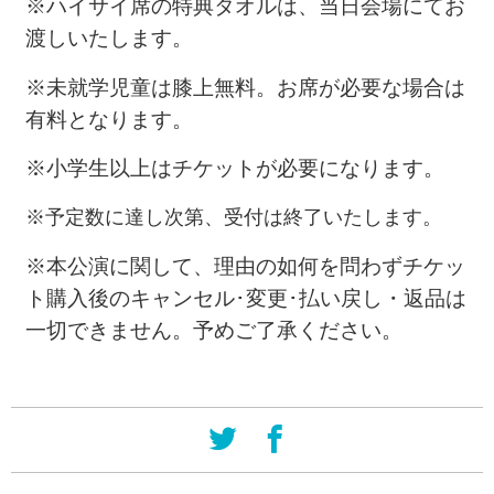
※ハイサイ席の
特典タオルは、当日会場にてお
渡しいたします。
※
未就学児童は膝上無料。お席が必要な場合は
有料となります。
※小学生以上はチケットが必要になります。
※予定数に達し次第、受付は終了いたします。
※本公演に関して、理由の如何を問わずチケッ
ト購入後のキャンセル･変更･払い戻し・返品は
一切できません。予めご了承ください。