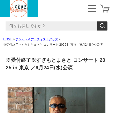
HOME
チケット＆アーティストグッズ
※受付終了※すぎもとまさと コンサート 2025 in 東京 ／9月24日(水)公演
※受付終了※すぎもとまさと コンサート 20
25 in 東京 ／9月24日(水)公演