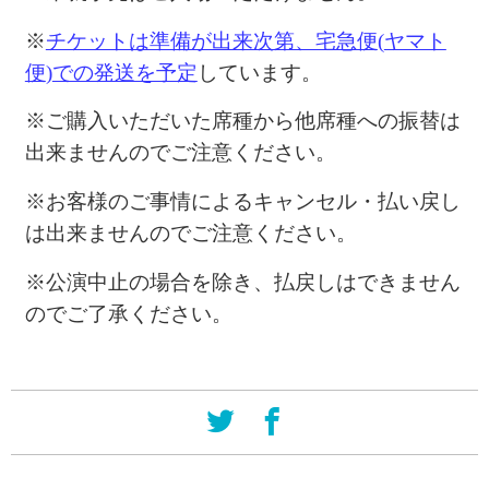
※
チケットは準備が出来次第、宅急便
(
ヤマト
便
)
での発送を予定
しています。
※
ご購入いただいた席種から他席種への振替は
出来ませんのでご注意ください。
※
お客様のご事情によるキャンセル・払い戻し
は出来ませんのでご注意ください。
※
公演中止の場合を除き、
払戻しはできません
のでご了承ください。