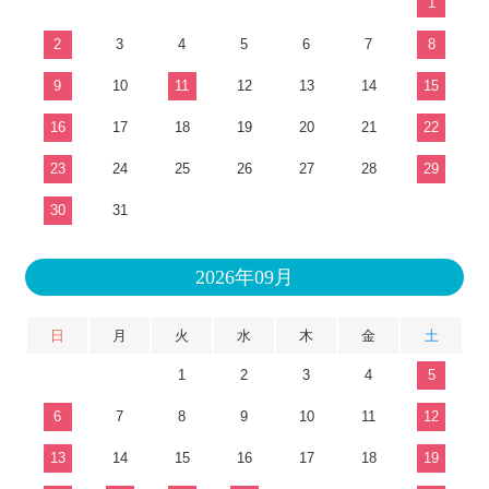
1
2
3
4
5
6
7
8
9
10
11
12
13
14
15
16
17
18
19
20
21
22
23
24
25
26
27
28
29
30
31
2026年09月
日
月
火
水
木
金
土
1
2
3
4
5
6
7
8
9
10
11
12
13
14
15
16
17
18
19