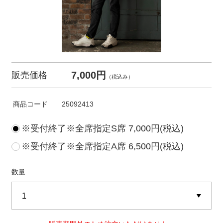
7,000円
販売価格
（税込み）
商品コード
25092413
※受付終了※全席指定S席 7,000円(税込)
※受付終了※全席指定A席 6,500円(税込)
数量