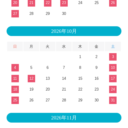
20
21
22
23
24
25
26
27
28
29
30
2026年10月
日
月
火
水
木
金
土
1
2
3
4
5
6
7
8
9
10
11
12
13
14
15
16
17
18
19
20
21
22
23
24
25
26
27
28
29
30
31
2026年11月