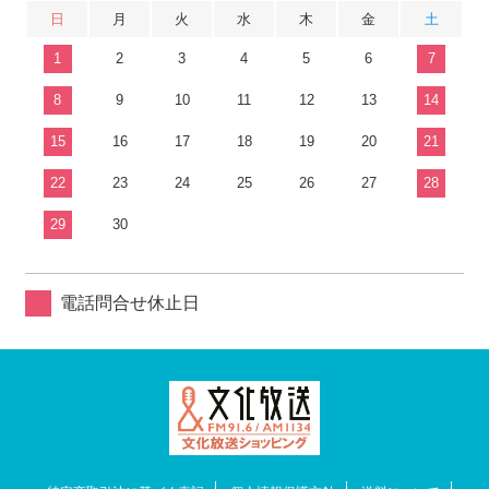
日
月
火
水
木
金
土
1
2
3
4
5
6
7
8
9
10
11
12
13
14
15
16
17
18
19
20
21
22
23
24
25
26
27
28
29
30
電話問合せ休止日