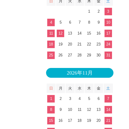
日
月
火
水
木
金
土
1
2
3
4
5
6
7
8
9
10
11
12
13
14
15
16
17
18
19
20
21
22
23
24
25
26
27
28
29
30
31
2026年11月
日
月
火
水
木
金
土
1
2
3
4
5
6
7
8
9
10
11
12
13
14
15
16
17
18
19
20
21