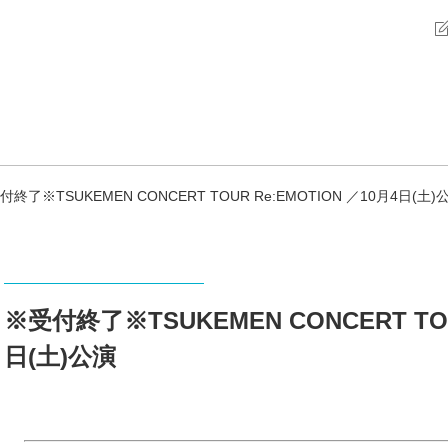
付終了※TSUKEMEN CONCERT TOUR Re:EMOTION ／10月4日(土)
※受付終了※TSUKEMEN CONCERT TOU
日(土)公演