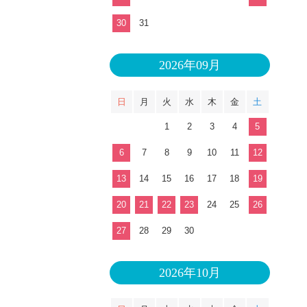
30
31
2026年09月
日
月
火
水
木
金
土
1
2
3
4
5
6
7
8
9
10
11
12
13
14
15
16
17
18
19
20
21
22
23
24
25
26
27
28
29
30
2026年10月