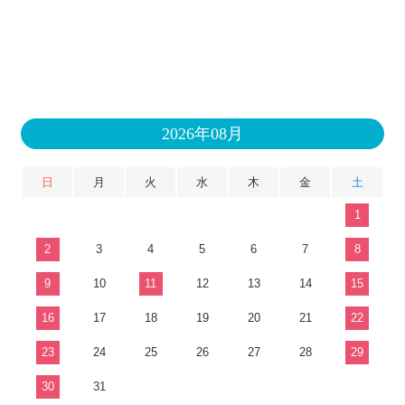
2026年08月
日
月
火
水
木
金
土
1
2
3
4
5
6
7
8
9
10
11
12
13
14
15
16
17
18
19
20
21
22
23
24
25
26
27
28
29
30
31