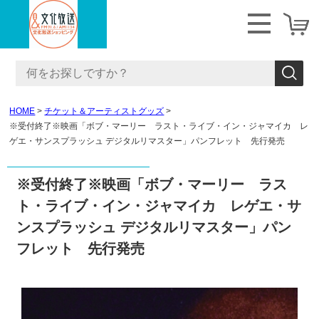
HOME
チケット＆アーティストグッズ
※受付終了※映画「ボブ・マーリー ラスト・ライブ・イン・ジャマイカ レ
ゲエ・サンスプラッシュ デジタルリマスター」パンフレット 先行発売
※受付終了※映画「ボブ・マーリー ラス
ト・ライブ・イン・ジャマイカ レゲエ・サ
ンスプラッシュ デジタルリマスター」パン
フレット 先行発売