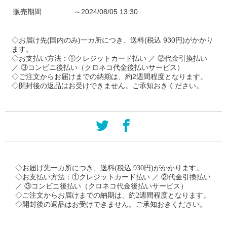
販売期間
～2024/08/05 13:30
◇お届け先(国内のみ)一カ所につき、送料(税込 930円)がかかり
ます。
◇お支払い方法：①クレジットカード払い ／ ②代金引換払い
／ ③コンビニ後払い（クロネコ代金後払いサービス）
◇ご注文からお届けまでの納期は、約2週間程度となります。
◇開封後の返品はお受けできません。ご承知おきください。
◇お届け先一カ所につき、送料(税込 930円)がかかります。
◇お支払い方法：①クレジットカード払い ／ ②代金引換払い
／ ③コンビニ後払い（クロネコ代金後払いサービス）
◇ご注文からお届けまでの納期は、約2週間程度となります。
◇開封後の返品はお受けできません。ご承知おきください。