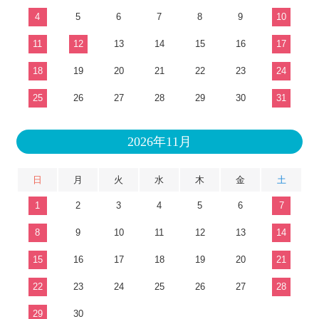
4
5
6
7
8
9
10
11
12
13
14
15
16
17
18
19
20
21
22
23
24
25
26
27
28
29
30
31
2026年11月
日
月
火
水
木
金
土
1
2
3
4
5
6
7
8
9
10
11
12
13
14
15
16
17
18
19
20
21
22
23
24
25
26
27
28
29
30