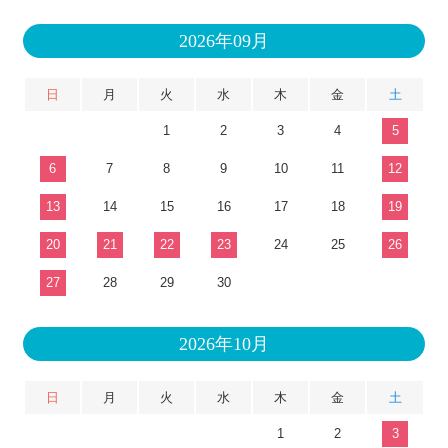
2026年09月
日
月
火
水
木
金
土
1
2
3
4
5
6
7
8
9
10
11
12
13
14
15
16
17
18
19
20
21
22
23
24
25
26
27
28
29
30
2026年10月
日
月
火
水
木
金
土
1
2
3